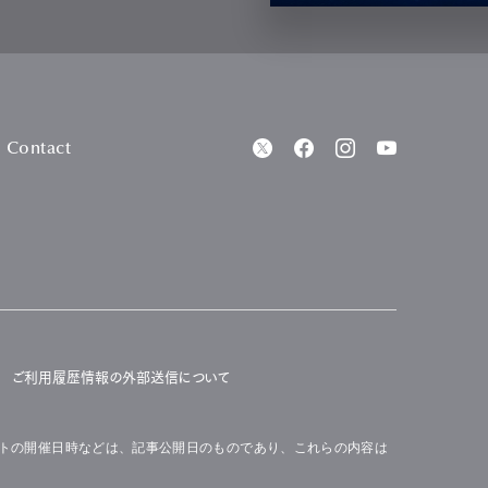
Contact
ご利用履歴情報の外部送信について
トの開催日時などは、記事公開日のものであり、これらの内容は