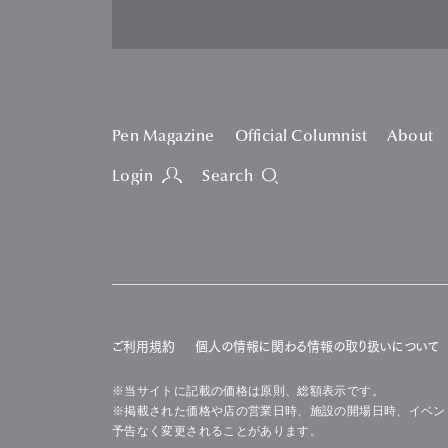
Pen Magazine
Official Columnist
About
Login
Search
ご利用規約
個人の情報に関わる情報の取り扱いについて
※当サイトに記載の価格は原則、総額表示です。
※掲載された価格や店の営業日時、施設の開場日時、イベン
予告なく変更されることがあります。