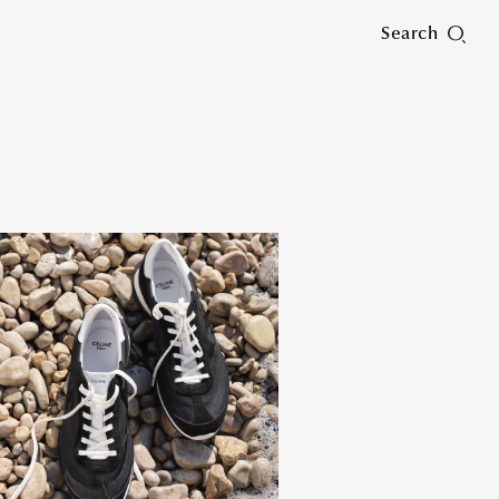
Search