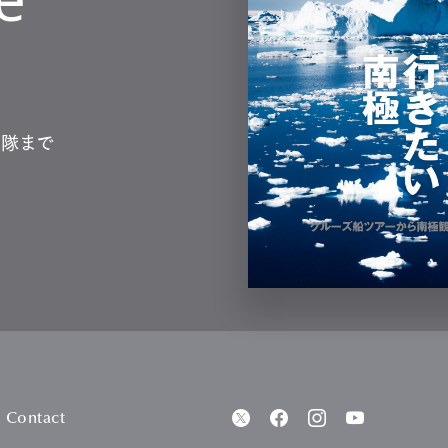
測隊まで
Contact