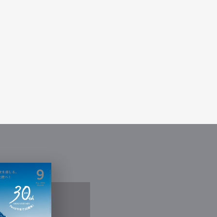
Contact