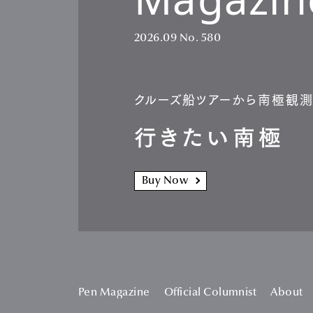
2026.09
No. 580
クルーズ船ツアーから南極観
行きたい南極
Buy Now
Pen Magazine
Official Columnist
About