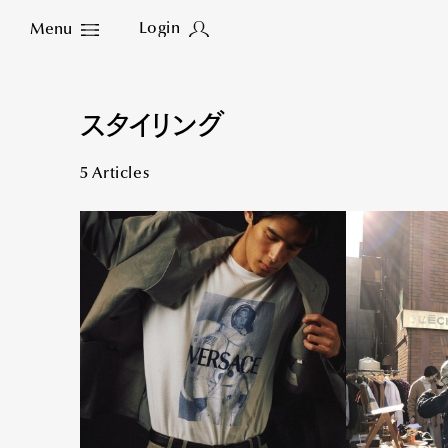
Login
Menu
Close
スタイリング
5 Articles