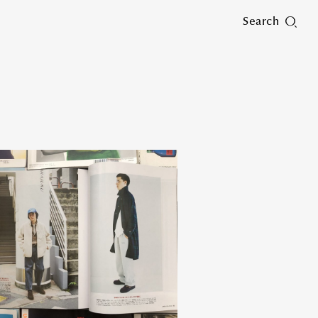
Search