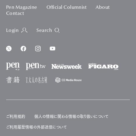
Pen Magazine
Official Columnist
About
Contact
Login
Search
ご利用規約
個人の情報に関わる情報の取り扱いについて
ご利用履歴情報の外部送信について