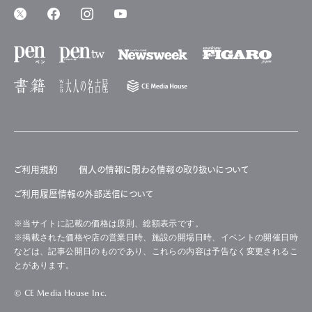
ご利用規約
個人の情報に関わる情報の取り扱いについて
ご利用履歴情報の外部送信について
※当サイトに記載の価格は原則、総額表示です。
※掲載された価格や店の営業日時、施設の開場日時、イベントの開催日時
などは、記事公開日のものであり、これらの内容は予告なく変更されるこ
とがあります。
© CE Media House Inc.