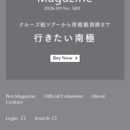
2026.09
No. 580
クルーズ船ツアーから南極観測隊まで
行きたい南極
Buy Now
Pen Magazine
Official Columnist
About
Contact
Login
Search