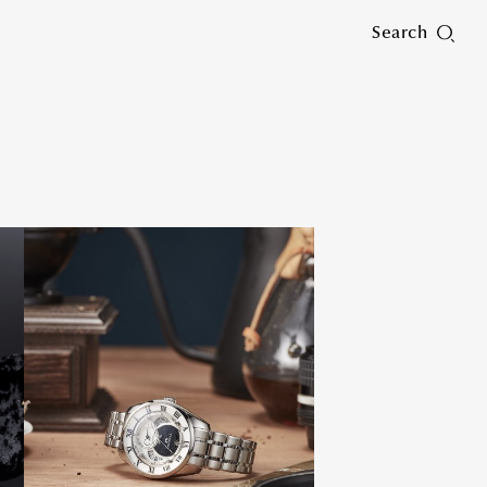
Search