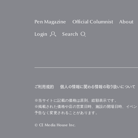
Pen Magazine
Official Columnist
About
Login
Search
ご利用規約
個人の情報に関わる情報の取り扱いについて
※当サイトに記載の価格は原則、総額表示です。
※掲載された価格や店の営業日時、施設の開場日時、イベン
予告なく変更されることがあります。
© CE Media House Inc.