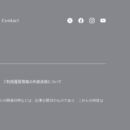
Contact
ご利用履歴情報の外部送信について
トの開催日時などは、記事公開日のものであり、これらの内容は