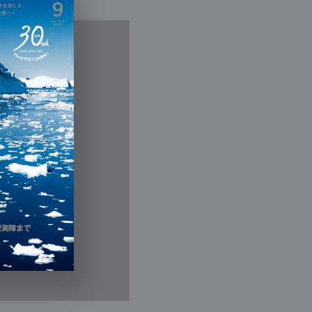
Contact