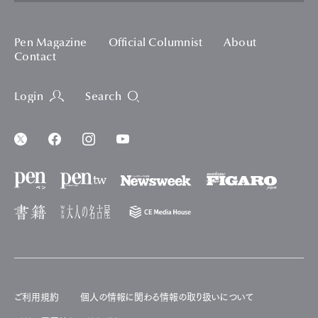
Pen Magazine
Official Columnist
About
Contact
Login
Search
ご利用規約
個人の情報に関わる情報の取り扱いについて