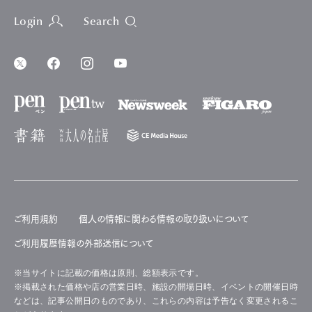
Login
Search
ご利用規約
個人の情報に関わる情報の取り扱いについて
ご利用履歴情報の外部送信について
※当サイトに記載の価格は原則、総額表示です。
※掲載された価格や店の営業日時、施設の開場日時、イベントの開催日時
などは、記事公開日のものであり、これらの内容は予告なく変更されるこ