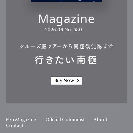
Magazine
2026.09
No. 580
クルーズ船ツアーから南極観測隊まで
行きたい南極
Buy Now
Pen Magazine
Official Columnist
About
Contact