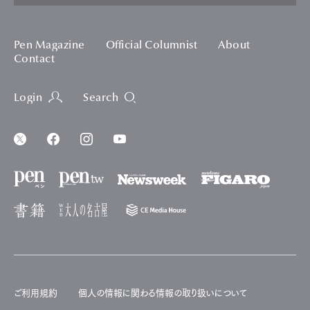
Pen Magazine
Official Columnist
About
Contact
Login
Search
ご利用規約
個人の情報に関わる情報の取り扱いについて