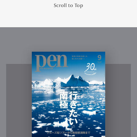
Scroll to Top