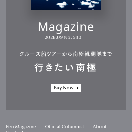
Magazine
2026.09
No. 580
クルーズ船ツアーから南極観測隊まで
行きたい南極
Buy Now
Pen Magazine
Official Columnist
About