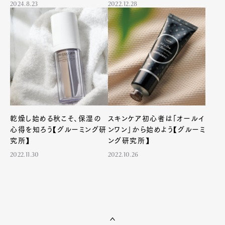
2024.8.23
2022.12.28
乾燥し始める秋こそ、保湿の
スキンケア初心者は「オールイ
心得を知ろう【グルーミング研
ンワン」から始めよう【グルーミ
究所】
ング研究所】
2022.11.30
2022.10.26