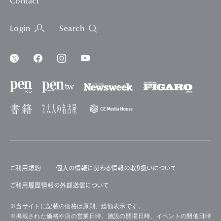
Contact
Login
Search
ご利用規約
個人の情報に関わる情報の取り扱いについて
ご利用履歴情報の外部送信について
※当サイトに記載の価格は原則、総額表示です。
※掲載された価格や店の営業日時、施設の開場日時、イベントの開催日時