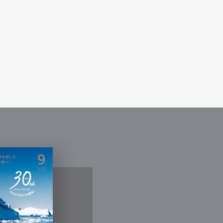
Contact