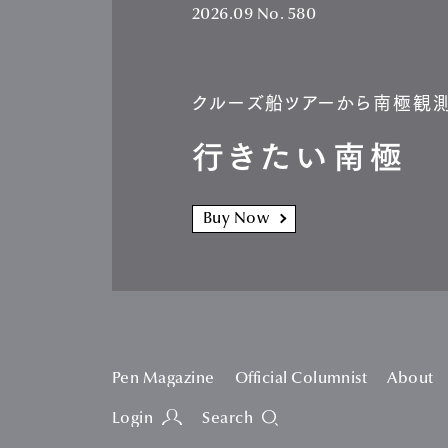
2026.09
No. 580
クルーズ船ツアーから南極観
行きたい南極
Buy Now
Pen Magazine
Official Columnist
About
Login
Search