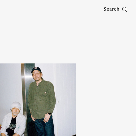
Search