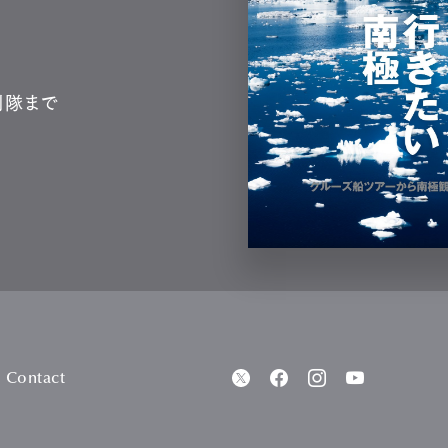
測隊まで
Contact