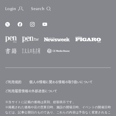
Login
Search
ご利用規約
個人の情報に関わる情報の取り扱いについて
ご利用履歴情報の外部送信について
※当サイトに記載の価格は原則、総額表示です。
※掲載された価格や店の営業日時、施設の開場日時、イベントの開催日時
などは、記事公開日のものであり、これらの内容は予告なく変更されるこ