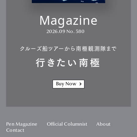
Magazine
2026.09
No. 580
クルーズ船ツアーから南極観測隊まで
行きたい南極
Buy Now
Pen Magazine
Official Columnist
About
Contact