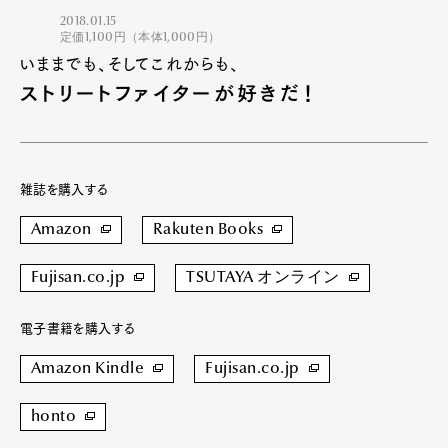
2018.01.15
定価1,100円（本体1,000円）
いままでも、そしてこれからも、
ストリートファイターが好きだ！
雑誌を購入する
Amazon
Rakuten Books
Fujisan.co.jp
TSUTAYA オンライン
電子書籍を購入する
Amazon Kindle
Fujisan.co.jp
honto