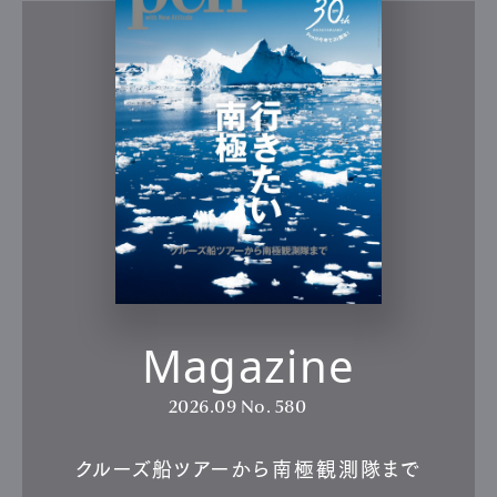
Magazine
2026.09
No. 580
クルーズ船ツアーから南極観測隊まで