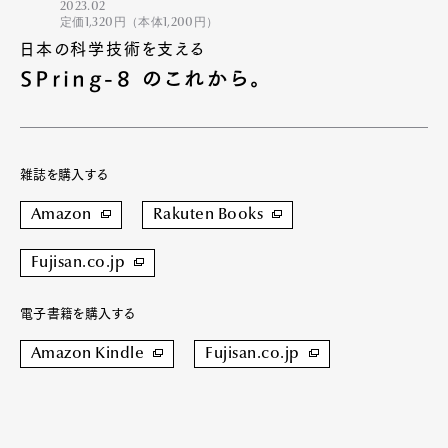
2023.02
定価1,320円（本体1,200円）
日本の科学技術を支える
SPring-8 のこれから。
雑誌を購入する
Amazon
Rakuten Books
Fujisan.co.jp
電子書籍を購入する
Amazon Kindle
Fujisan.co.jp