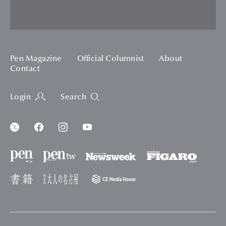
Pen Magazine
Official Columnist
About
Contact
Login
Search