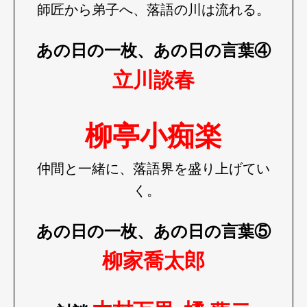
師匠から弟子へ、落語の川は流れる。
あの日の一枚、あの日の言葉④
立川談春
柳亭小痴楽
仲間と一緒に、落語界を盛り上げてい
く。
あの日の一枚、あの日の言葉⑤
柳家喬太郎