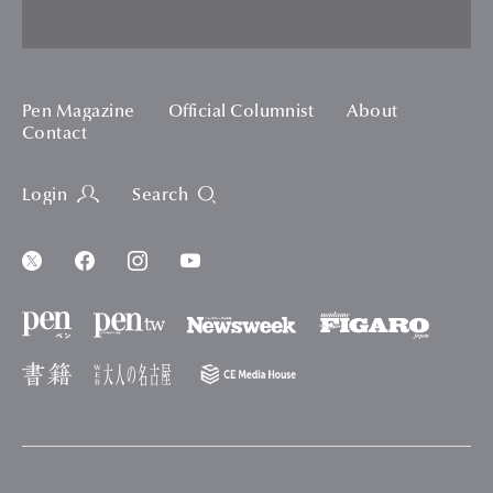
Pen Magazine
Official Columnist
About
Contact
Login
Search