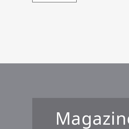
Magazin