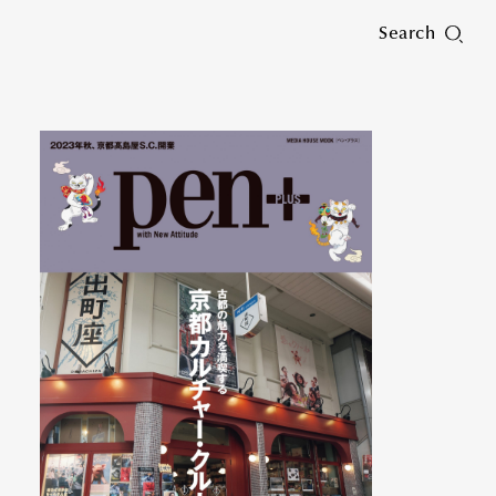
Search