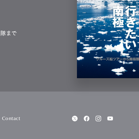
測隊まで
Contact