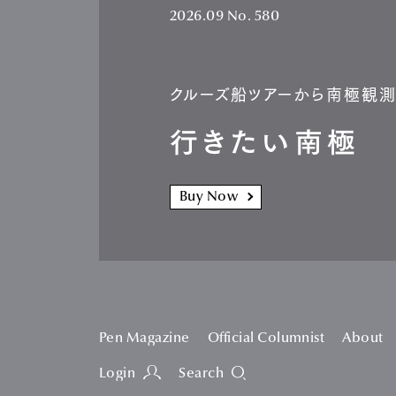
2026.09
No. 580
クルーズ船ツアーから南極観
行きたい南極
Buy Now
Pen Magazine
Official Columnist
About
Login
Search