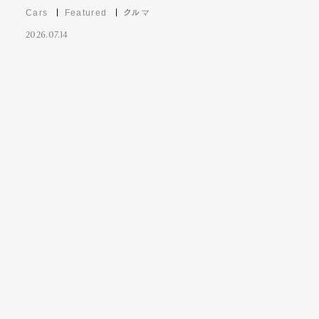
Cars
Featured
クルマ
2026.07.14