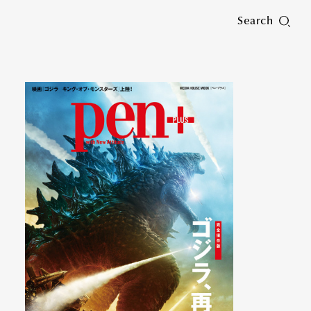
Search