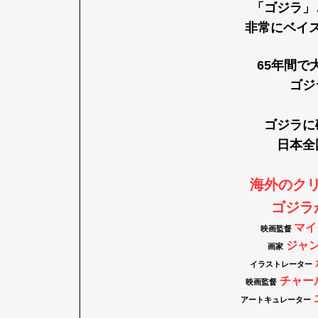
「ゴジラ」
非常にベイ
65年間で
ゴジ
ゴジラに
日本全
海外のク
ゴジラ
マイ
映画監督
ジャ
画家
イラストレーター
チャー
映画監督
アートキュレーター