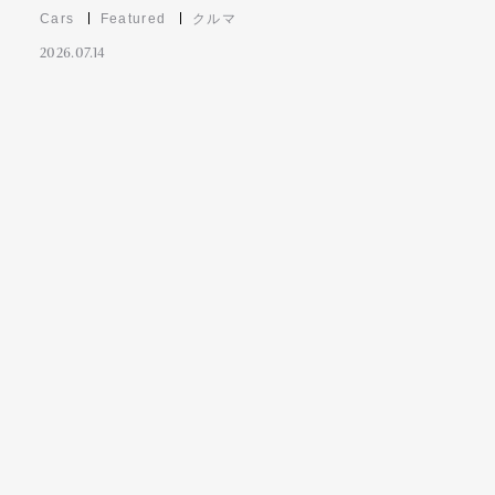
Cars
Featured
クルマ
2026.07.14