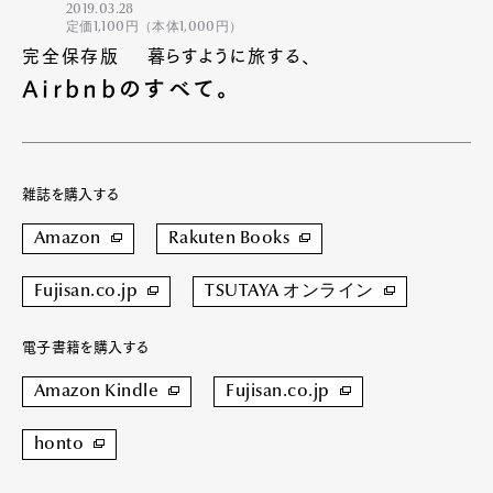
2019.03.28
定価1,100円（本体1,000円）
完全保存版 暮らすように旅する、
Airbnbのすべて。
雑誌を購入する
Amazon
Rakuten Books
Fujisan.co.jp
TSUTAYA オンライン
電子書籍を購入する
Amazon Kindle
Fujisan.co.jp
honto