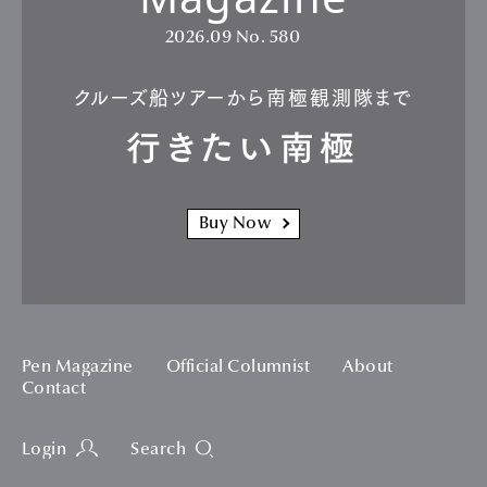
2026.09
No. 580
クルーズ船ツアーから南極観測隊まで
行きたい南極
Buy Now
Pen Magazine
Official Columnist
About
Contact
Login
Search