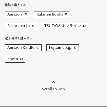
雑誌を購入する
Amazon
Rakuten Books
Fujisan.co.jp
TSUTAYA オンライン
電子書籍を購入する
Amazon Kindle
Fujisan.co.jp
honto
Scroll to Top