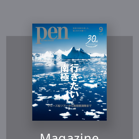
Magazine