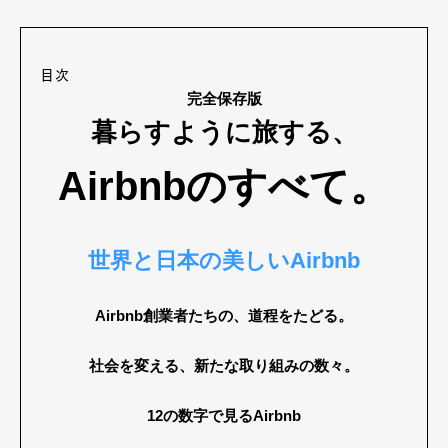
目次
完全保存版
暮らすように旅する、
Airbnbのすべて。
世界と日本の美しいAirbnb
Airbnb創業者たちの、道程をたどる。
社会を変える、新たな取り組みの数々。
12の数字で見るAirbnb