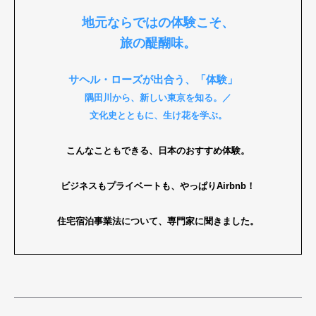
地元ならではの体験こそ、
旅の醍醐味。
サヘル・ローズが出合う、「体験」
隅田川から、新しい東京を知る。／
文化史とともに、生け花を学ぶ。
こんなこともできる、日本のおすすめ体験。
ビジネスもプライベートも、やっぱりAirbnb！
住宅宿泊事業法について、専門家に聞きました。