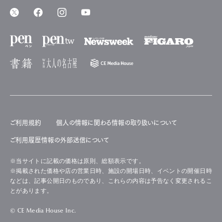
ご利用規約
個人の情報に関わる情報の取り扱いについて
ご利用履歴情報の外部送信について
※当サイトに記載の価格は原則、総額表示です。
※掲載された価格や店の営業日時、施設の開場日時、イベントの開催日時
などは、記事公開日のものであり、これらの内容は予告なく変更されるこ
とがあります。
© CE Media House Inc.