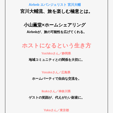
Airbnb エバンジェリスト 宮川大輔
宮川大輔流、旅を楽しむ極意とは。
小山薫堂×ホームシェアリング
Airbnbが、旅の可能性を広げてくれる
。
ホストになるという生き方
Yoshikoさん／静岡県
地域コミュニティとの関係を大切に。
Yosukeさん／広島県
ホームパーティで自由な交流を。
Ikukoさん／神奈川県
ゲストの笑顔が、代えがたい財産に。
Yukaさん／東京都