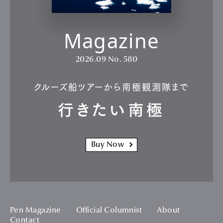
Magazine
2026.09
No. 580
クルーズ船ツアーから南極観測隊まで
行きたい南極
Buy Now
Pen Magazine
Official Columnist
About
Contact