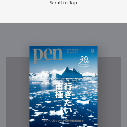
Scroll to Top