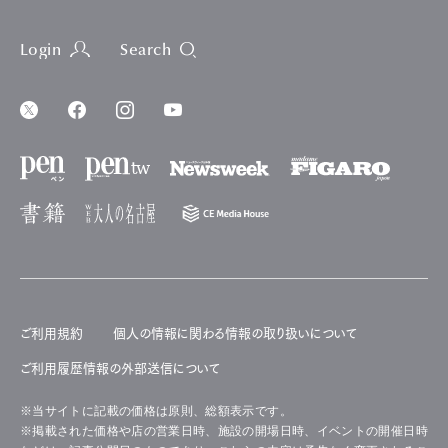
Login
Search
ご利用規約
個人の情報に関わる情報の取り扱いについて
ご利用履歴情報の外部送信について
※当サイトに記載の価格は原則、総額表示です。
※掲載された価格や店の営業日時、施設の開場日時、イベントの開催日時