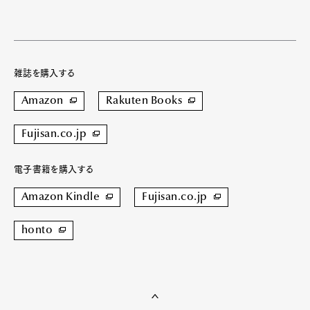
雑誌を購入する
Amazon
Rakuten Books
Fujisan.co.jp
電子書籍を購入する
Amazon Kindle
Fujisan.co.jp
honto