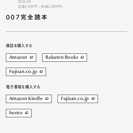
2021.09
定価1,320円（本体1,200円）
007完全読本
雑誌を購入する
Amazon
Rakuten Books
Fujisan.co.jp
電子書籍を購入する
Amazon Kindle
Fujisan.co.jp
honto