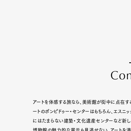
C
o
アートを体感する旅なら、美術館が街中に点在す
ートのポンピドゥー・センターはもちろん、エスニッ
にはたまらない建築・文化遺産センターなど新し
博物館の魅力的な展示も見逃せない。アートを満