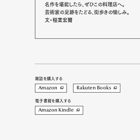
名作を堪能したら、ぜひこの料理店へ。
芸術家の足跡をたどる、街歩きの愉しみ。
文・稲葉宏爾
雑誌を購入する
Amazon
Rakuten Books
電子書籍を購入する
Amazon Kindle