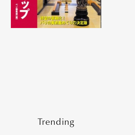
Trending