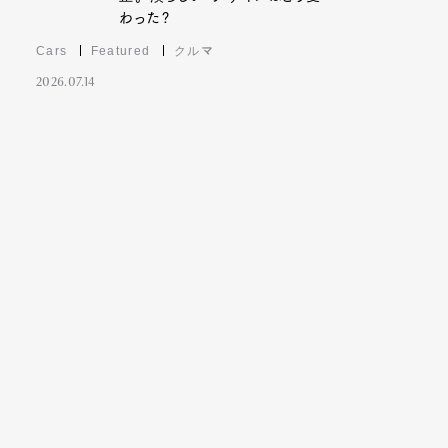
わった?
Cars
Featured
クルマ
2026.07.14