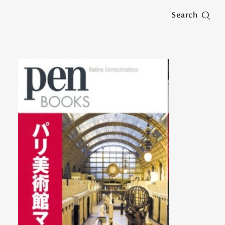
Search