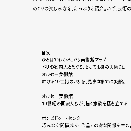
めぐりの楽しみ方を、たっぷりと紹介。いざ、芸術
目次
ひと目でわかる、パリ美術館マップ
パリの案内人とめぐる、とっておきの美術館。
オルセー美術館
輝ける19世紀のパリを、見事なまでに凝縮。
オルセー美術館
19世紀の画家たちが、描く意欲を掻き立てる
ポンピドゥー・センター
巧みな空間構成が、作品との密な関係を生む