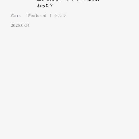
わった?
Cars
Featured
クルマ
2026.07.14