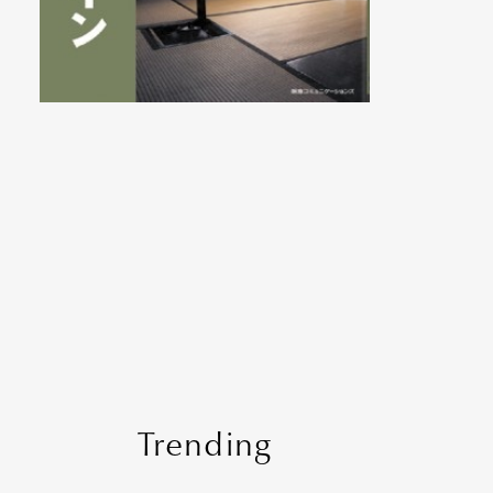
Trending