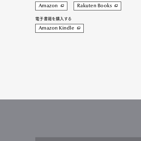
Amazon
Rakuten Books
電子書籍を購入する
Amazon Kindle