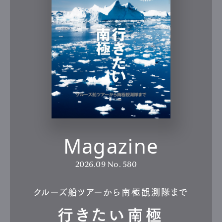
Magazine
2026.09
No. 580
クルーズ船ツアーから南極観測隊まで
行きたい南極