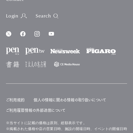
Login
Search
ご利用規約
個人の情報に関わる情報の取り扱いについて
ご利用履歴情報の外部送信について
※当サイトに記載の価格は原則、総額表示です。
※掲載された価格や店の営業日時、施設の開場日時、イベントの開催日時