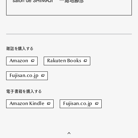
salon de SHIMAJI ─島地勝彦
雑誌を購入する
Amazon
Rakuten Books
Fujisan.co.jp
電子書籍を購入する
Amazon Kindle
Fujisan.co.jp