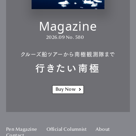
Magazine
2026.09
No. 580
クルーズ船ツアーから南極観測隊まで
行きたい南極
Buy Now
Pen Magazine
Official Columnist
About
Contact