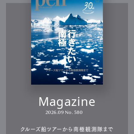
Magazine
2026.09
No. 580
クルーズ船ツアーから南極観測隊まで