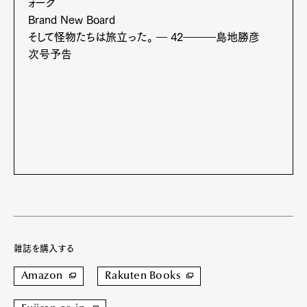
ォーグ
Brand New Board
そして怪物たちは旅立った。 ― 42―――島地勝彦
次号予告
雑誌を購入する
Amazon
Rakuten Books