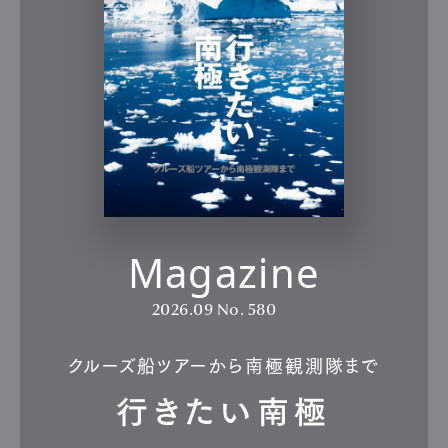
Magazine
2026.09
No. 580
クルーズ船ツアーから南極観測隊まで
行きたい南極