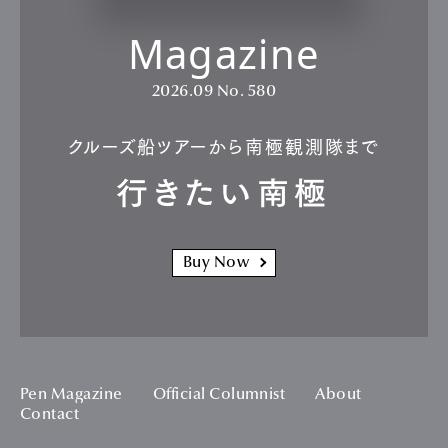
Magazine
2026.09
No. 580
クルーズ船ツアーから南極観測隊まで
行きたい南極
Buy Now
Pen Magazine
Official Columnist
About
Contact