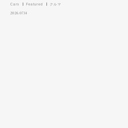
Cars
Featured
クルマ
2026.07.14