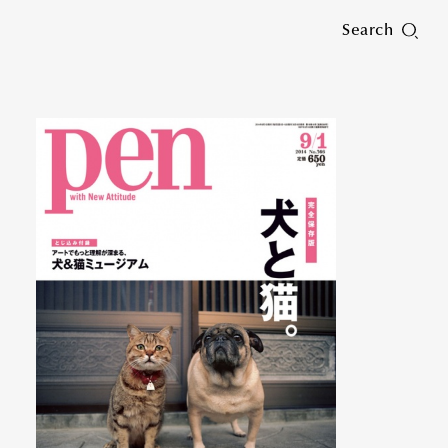
Search