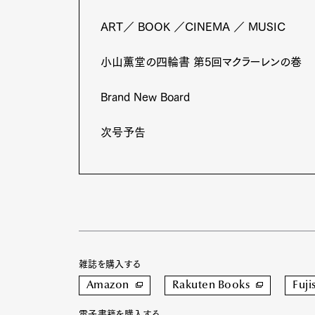
ART／ BOOK ／CINEMA ／ MUSIC
小山薫堂の四輪書 第5回マクラーレンの巻
Brand New Board
次号予告
雑誌を購入する
Amazon
Rakuten Books
Fuji
電子書籍を購入する