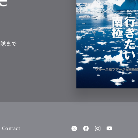
測隊まで
Contact