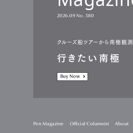
2026.09
No. 580
クルーズ船ツアーから南極観
行きたい南極
Buy Now
Pen Magazine
Official Columnist
About