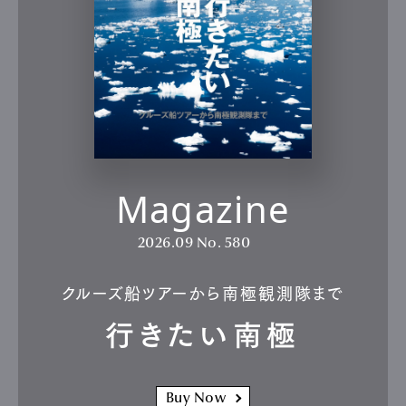
Magazine
2026.09
No. 580
クルーズ船ツアーから南極観測隊まで
行きたい南極
Buy Now