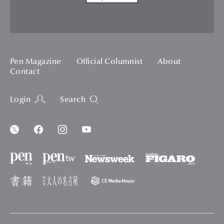
Pen Magazine
Official Columnist
About
Contact
Login
Search