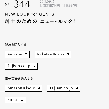
344
2013.09.15
Nº
特別定価734円（本体667円）
NEW LOOK for GENTS.
紳士のための ニュー・ルック！
雑誌を購入する
Amazon
Rakuten Books
Fujisan.co.jp
電子書籍を購入する
Amazon Kindle
Fujisan.co.jp
honto