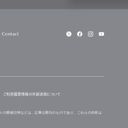
Contact
ご利用履歴情報の外部送信について
トの開催日時などは、記事公開日のものであり、これらの内容は