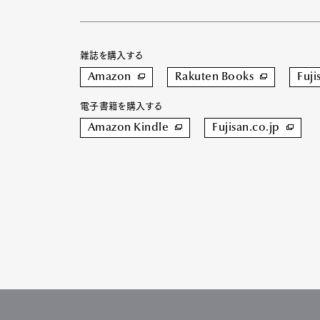
雑誌を購入する
Amazon
Rakuten Books
Fuji
電子書籍を購入する
Amazon Kindle
Fujisan.co.jp