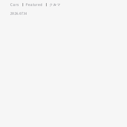
Cars
Featured
クルマ
2026.07.14