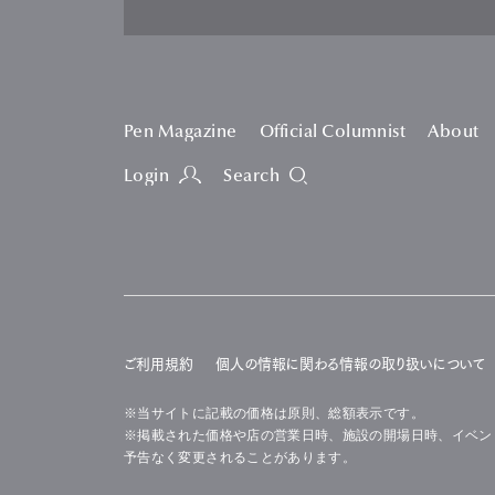
Pen Magazine
Official Columnist
About
Login
Search
ご利用規約
個人の情報に関わる情報の取り扱いについて
※当サイトに記載の価格は原則、総額表示です。
※掲載された価格や店の営業日時、施設の開場日時、イベン
予告なく変更されることがあります。