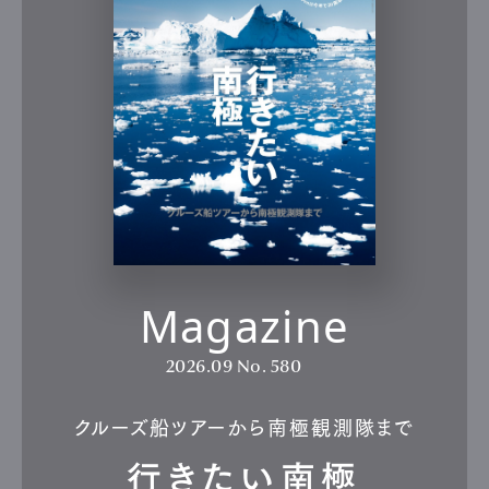
Magazine
2026.09
No. 580
クルーズ船ツアーから南極観測隊まで
行きたい南極