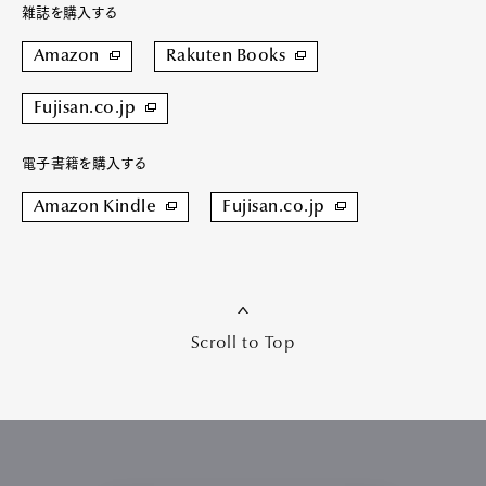
雑誌を購入する
Amazon
Rakuten Books
Fujisan.co.jp
電子書籍を購入する
Amazon Kindle
Fujisan.co.jp
Scroll to Top