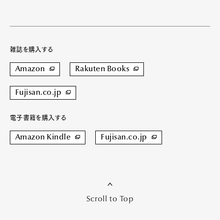
雑誌を購入する
Amazon
Rakuten Books
Fujisan.co.jp
電子書籍を購入する
Amazon Kindle
Fujisan.co.jp
Scroll to Top