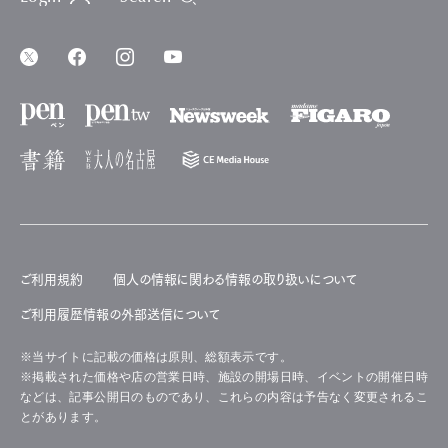
ご利用規約
個人の情報に関わる情報の取り扱いについて
ご利用履歴情報の外部送信について
※当サイトに記載の価格は原則、総額表示です。
※掲載された価格や店の営業日時、施設の開場日時、イベントの開催日時
などは、記事公開日のものであり、これらの内容は予告なく変更されるこ
とがあります。