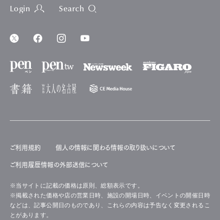
Login
Search
ご利用規約
個人の情報に関わる情報の取り扱いについて
ご利用履歴情報の外部送信について
※当サイトに記載の価格は原則、総額表示です。
※掲載された価格や店の営業日時、施設の開場日時、イベントの開催日時
などは、記事公開日のものであり、これらの内容は予告なく変更されるこ
とがあります。