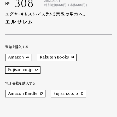
308
2012.03.01
Nº
特別定価660円（本体600円）
ユダヤ･キリスト･イスラム3宗教の聖地へ。
エルサレム
雑誌を購入する
Amazon
Rakuten Books
Fujisan.co.jp
電子書籍を購入する
Amazon Kindle
Fujisan.co.jp