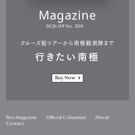
Magazine
2026.09
No. 580
クルーズ船ツアーから南極観測隊まで
行きたい南極
Buy Now
Pen Magazine
Official Columnist
About
Contact