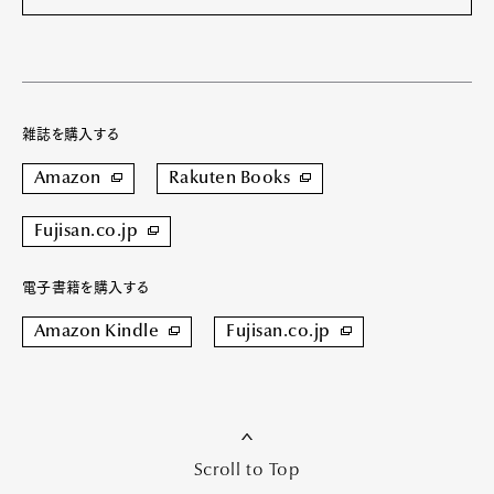
雑誌を購入する
Amazon
Rakuten Books
Fujisan.co.jp
電子書籍を購入する
Amazon Kindle
Fujisan.co.jp
Scroll to Top