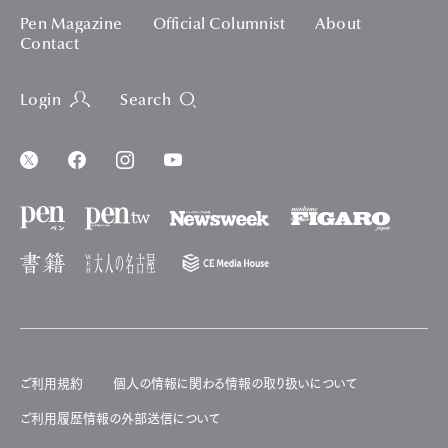
Pen Magazine
Official Columnist
About
Contact
Login
Search
ご利用規約
個人の情報に関わる情報の取り扱いについて
ご利用履歴情報の外部送信について