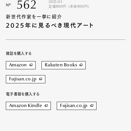
562
2025.03
Nº
定価880円（本体800円）
新世代作家を一挙に紹介
2025年に見るべき現代アート
雑誌を購入する
Amazon
Rakuten Books
Fujisan.co.jp
電子書籍を購入する
Amazon Kindle
Fujisan.co.jp