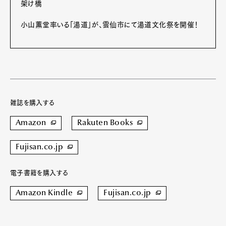
架け橋
小山薫堂率いる「湯道」が、雲仙市にて湯道文化祭を開催！
雑誌を購入する
Amazon
Rakuten Books
Fujisan.co.jp
電子書籍を購入する
Amazon Kindle
Fujisan.co.jp