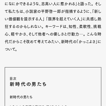
になにかできるような、志高い人に惹かれる」と語った。 そし
て私たちは、小説家の平野啓一郎が指摘するように、「新し
い価値観を提示する人」 「限界を超えていく人」に共感し熱
狂するのかもしれない。 キーワードは、知性、柔軟性、挑戦
心、軽やかさ、そして他者への優しさと行動力─。 こんな時
代だからこそ改めて考えてみたい、新時代の「かっこよさ」に
ついて。
目次
新時代の男たち
新時代の男たち