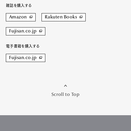
雑誌を購入する
Amazon
Rakuten Books
Fujisan.co.jp
電子書籍を購入する
Fujisan.co.jp
Scroll to Top