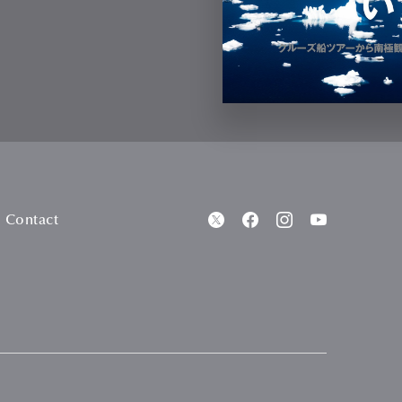
Contact