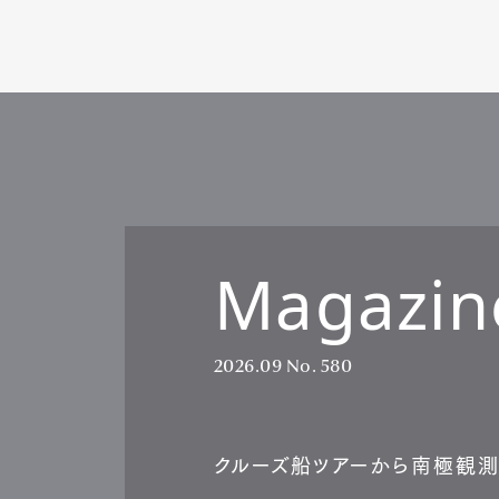
Magazin
2026.09
No. 580
クルーズ船ツアーから南極観