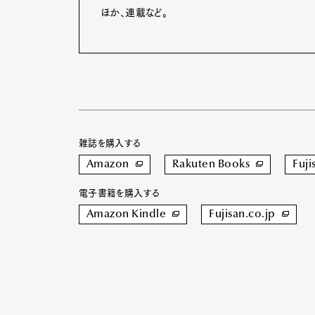
ほか、連載など。
雑誌を購入する
Amazon
Rakuten Books
Fuji
電子書籍を購入する
Amazon Kindle
Fujisan.co.jp