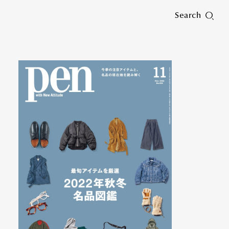
Search