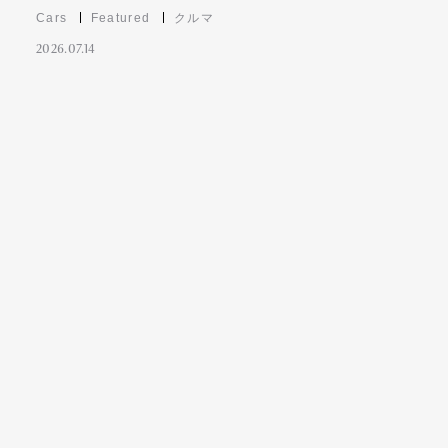
Cars
Featured
クルマ
2026.07.14