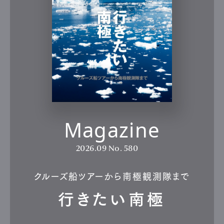
Magazine
2026.09
No. 580
クルーズ船ツアーから南極観測隊まで
行きたい南極