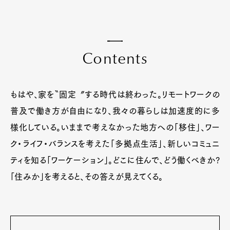
C
o
n
t
e
n
t
s
もはや、家を〝固定〞する時代は終わった。リモートワークの
普及で働き方が自由になり、我々の暮らしは加速度的に多
様化している。いままで考えなかった地方への「移住」、ワー
ク・ライフ・バランスを考えた「多拠点生活」、新しいコミュニ
ティを知る「ワーケーション」。どこに住んで、どう働くべきか?
「住みか」を考えると、その答えが見えてくる。