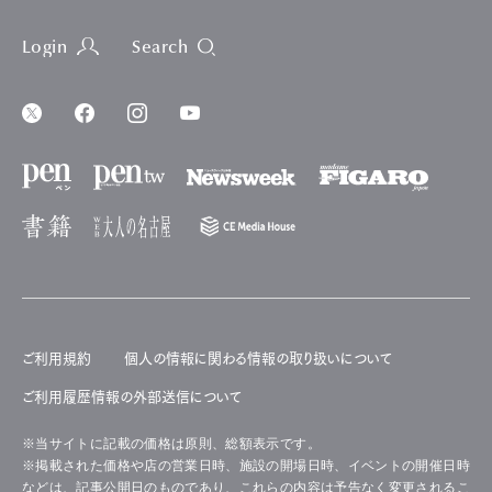
Login
Search
ご利用規約
個人の情報に関わる情報の取り扱いについて
ご利用履歴情報の外部送信について
※当サイトに記載の価格は原則、総額表示です。
※掲載された価格や店の営業日時、施設の開場日時、イベントの開催日時
などは、記事公開日のものであり、これらの内容は予告なく変更されるこ