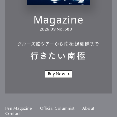
Magazine
2026.09
No. 580
クルーズ船ツアーから南極観測隊まで
行きたい南極
Buy Now
Pen Magazine
Official Columnist
About
Contact