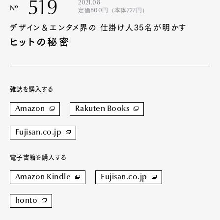
519
2021.08
Nº
定価800円（本体727円）
デザイン＆エンタメ界の 仕掛け人35名が明かす
ヒットの秘密
雑誌を購入する
Amazon
Rakuten Books
Fujisan.co.jp
電子書籍を購入する
Amazon Kindle
Fujisan.co.jp
honto