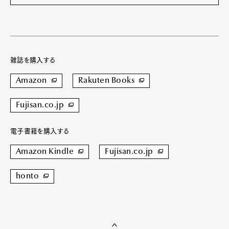
雑誌を購入する
Amazon
Rakuten Books
Fujisan.co.jp
電子書籍を購入する
Amazon Kindle
Fujisan.co.jp
honto