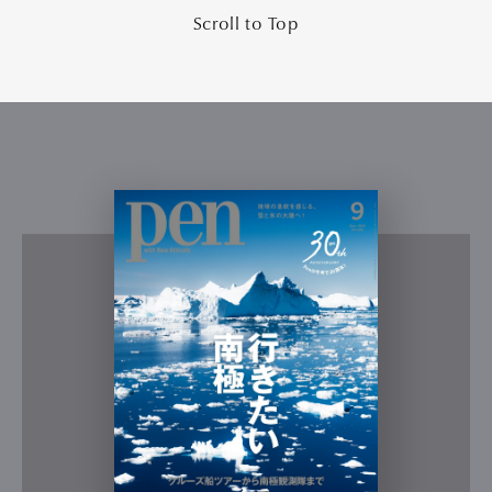
Scroll to Top