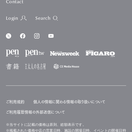
Contact
Login
Search
ご利用規約
個人の情報に関わる情報の取り扱いについて
ご利用履歴情報の外部送信について
※当サイトに記載の価格は原則、総額表示です。
※掲載された価格や店の営業日時、施設の開場日時、イベントの開催日時