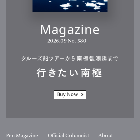
Magazine
2026.09
No. 580
クルーズ船ツアーから南極観測隊まで
行きたい南極
Buy Now
Pen Magazine
Official Columnist
About