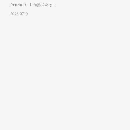
Product
加熱式たばこ
2026.07.10