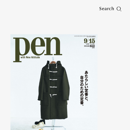
Search