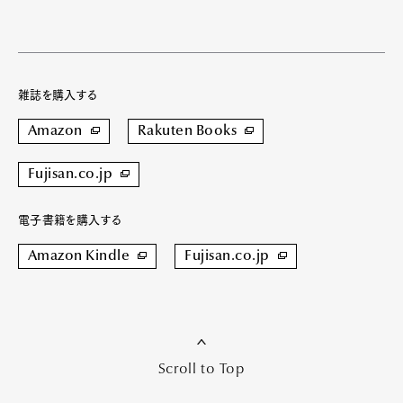
雑誌を購入する
Amazon
Rakuten Books
Fujisan.co.jp
電子書籍を購入する
Amazon Kindle
Fujisan.co.jp
Scroll to Top