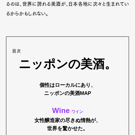
るのは、世界に誇れる美酒が、日本各地に次々と生まれてい
るからかもしれない。
目次
ニッポンの美酒。
個性はローカルにあり、
ニッポンの美酒MAP
Wine
ワイン
女性醸造家の尽きぬ情熱が、
世界を驚かせた。