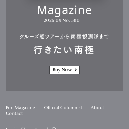
Magazine
2026.09
No. 580
クルーズ船ツアーから南極観測隊まで
行きたい南極
Buy Now
Pen Magazine
Official Columnist
About
Contact