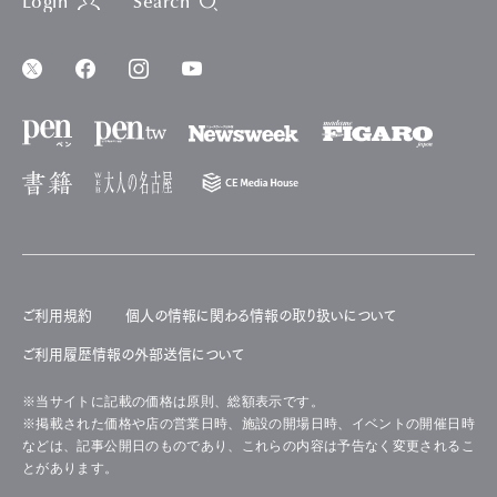
Login
Search
ご利用規約
個人の情報に関わる情報の取り扱いについて
ご利用履歴情報の外部送信について
※当サイトに記載の価格は原則、総額表示です。
※掲載された価格や店の営業日時、施設の開場日時、イベントの開催日時
などは、記事公開日のものであり、これらの内容は予告なく変更されるこ
とがあります。