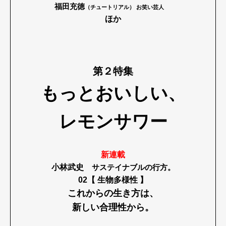
福田充徳
（チュートリアル） お笑い芸人
ほか
第２特集
もっとおいしい、
レモンサワー
新連載
小林武史
サステイナブルの行方。
02【 生物多様性 】
これからの生き方は、
新しい合理性から。