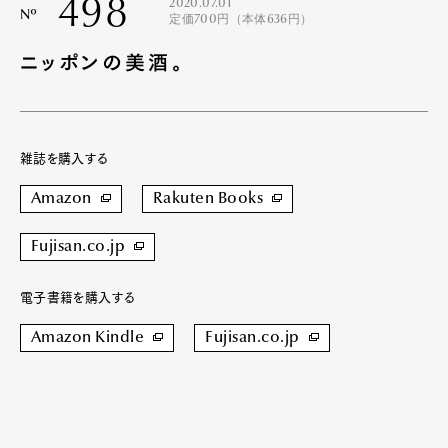
498
2020.07.01
Nº
定価700円（本体636円）
ニッポンの美酒。
雑誌を購入する
Amazon
Rakuten Books
Fujisan.co.jp
電子書籍を購入する
Amazon Kindle
Fujisan.co.jp