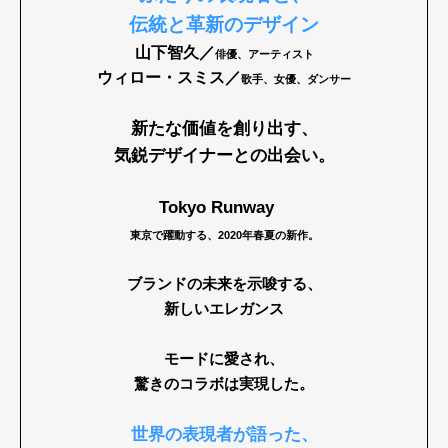
伝統と革新のデザイン
山下智久／
俳優、アーティスト
ウィロー・スミス／
歌手、女優、ダンサー
新たな価値を創り出す、
気鋭デザイナーとの出会い。
Tokyo Runway
東京で躍動する、2020年春夏の新作。
ブランドの未来を示唆する、
新しいエレガンス
モードに愛され、
驚きのコラボは実現した。
世界の表現者が語った、