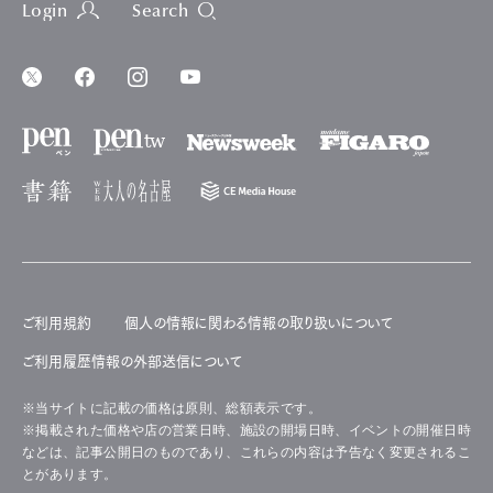
Login
Search
ご利用規約
個人の情報に関わる情報の取り扱いについて
ご利用履歴情報の外部送信について
※当サイトに記載の価格は原則、総額表示です。
※掲載された価格や店の営業日時、施設の開場日時、イベントの開催日時
などは、記事公開日のものであり、これらの内容は予告なく変更されるこ
とがあります。