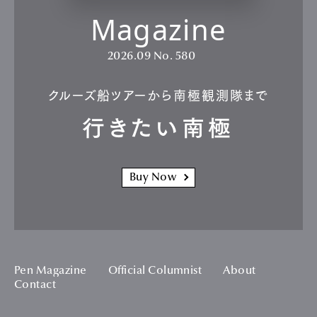
Magazine
2026.09
No. 580
クルーズ船ツアーから南極観測隊まで
行きたい南極
Buy Now
Pen Magazine
Official Columnist
About
Contact