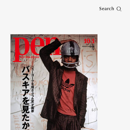
Search