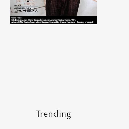
Trending