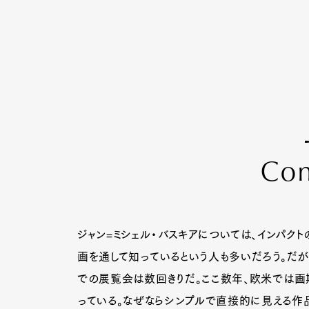
C
o
ジャン=ミシェル・バスキアについては、インパク
画を通して知っているという人も多いだろう。だが
での展覧会は数回きりだ。ここ数年、欧米では
っている。なぜならシンプルで直接的に見える作