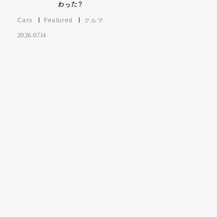
わった?
Cars
Featured
クルマ
2026.07.14