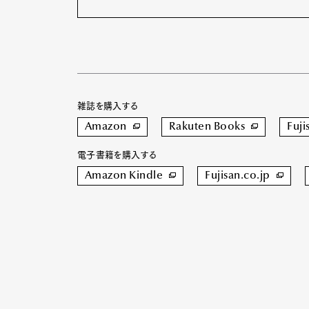
雑誌を購入する
Amazon
Rakuten Books
Fuji
電子書籍を購入する
Amazon Kindle
Fujisan.co.jp