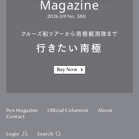
Magazine
2026.09
No. 580
クルーズ船ツアーから南極観測隊まで
行きたい南極
Buy Now
Pen Magazine
Official Columnist
About
Contact
Login
Search