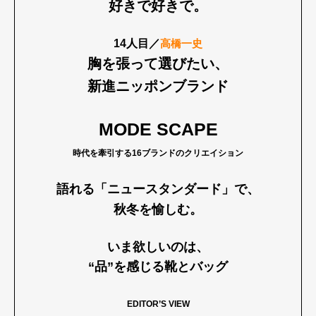
好きで好きで。
14人目／
高橋一史
胸を張って選びたい、
新進ニッポンブランド
MODE SCAPE
時代を牽引する16ブランドのクリエイション
語れる「ニュースタンダード」で、
秋冬を愉しむ。
いま欲しいのは、
“品”を感じる靴とバッグ
EDITOR’S VIEW