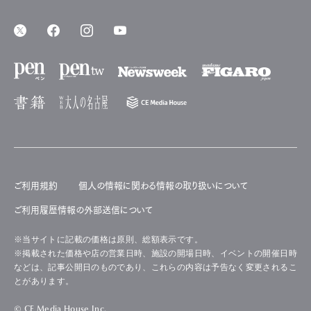
ご利用規約
個人の情報に関わる情報の取り扱いについて
ご利用履歴情報の外部送信について
※当サイトに記載の価格は原則、総額表示です。
※掲載された価格や店の営業日時、施設の開場日時、イベントの開催日時
などは、記事公開日のものであり、これらの内容は予告なく変更されるこ
とがあります。
© CE Media House Inc.