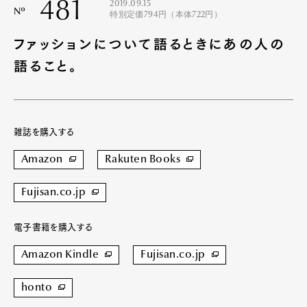
481
2019.09.15
Nº
特別定価794円（本体722円）
ファッションについて語るときにあの人の
語ること。
雑誌を購入する
Amazon
Rakuten Books
Fujisan.co.jp
電子書籍を購入する
Amazon Kindle
Fujisan.co.jp
honto