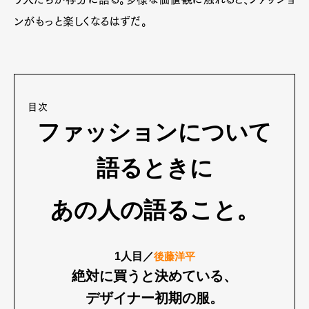
ンがもっと楽しくなるはずだ。
目次
ファッションについて
語るときに
あの人の語ること。
1人目／
後藤洋平
絶対に買うと決めている、
デザイナー初期の服。