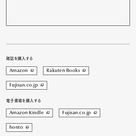
雑誌を購入する
Amazon
Rakuten Books
Fujisan.co.jp
電子書籍を購入する
Amazon Kindle
Fujisan.co.jp
honto