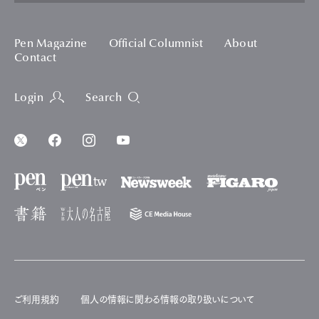
Pen Magazine
Official Columnist
About
Contact
Login
Search
ご利用規約
個人の情報に関わる情報の取り扱いについて