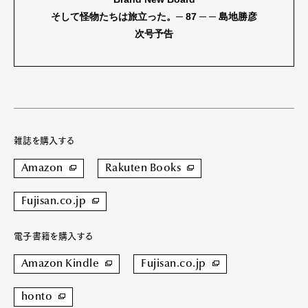
そして怪物たちは旅立った。─ 87 ─ ─ 島地勝彦
次号予告
雑誌を購入する
Amazon
Rakuten Books
Fujisan.co.jp
電子書籍を購入する
Amazon Kindle
Fujisan.co.jp
honto