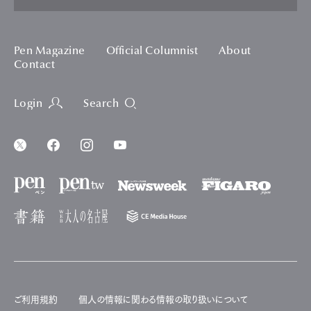
Pen Magazine
Official Columnist
About
Contact
Login
Search
ご利用規約
個人の情報に関わる情報の取り扱いについて