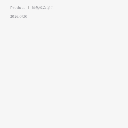
Product
加熱式たばこ
2026.07.10