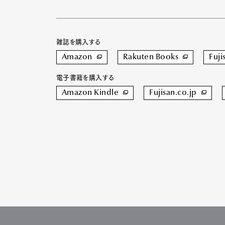
雑誌を購入する
Amazon
Rakuten Books
Fuji
電子書籍を購入する
Amazon Kindle
Fujisan.co.jp