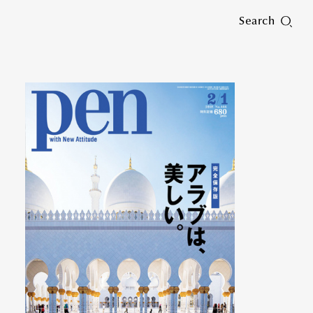
Search