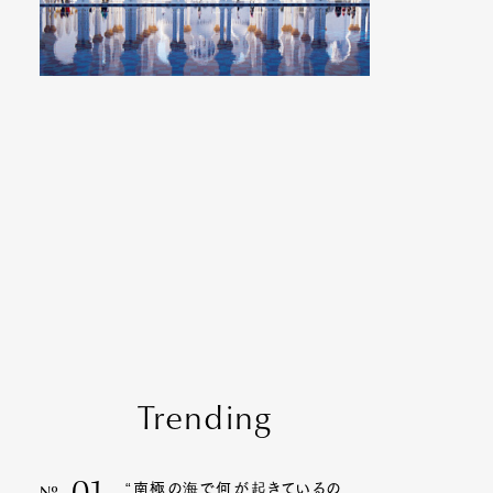
Trending
“南極の海で何が起きているの