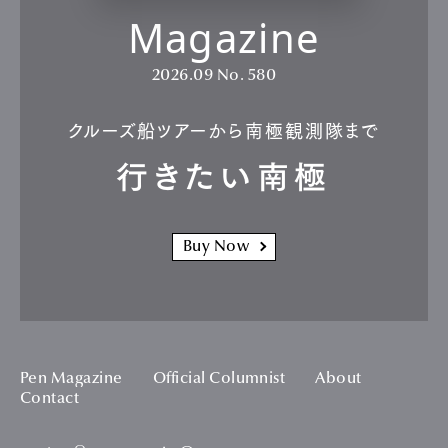
Magazine
2026.09
No. 580
クルーズ船ツアーから南極観測隊まで
行きたい南極
Buy Now
Pen Magazine
Official Columnist
About
Contact