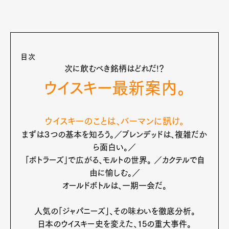
目次
次に飲むべき銘柄はどれだ!？
ウイスキー最新案内。
ウイスキーのことは、バーマンに訊け。
まずは３つの基本を知ろう。／ブレンデッドは、複雑だか
ら面白い。／
「ボトラーズ」で広がる、モルトの世界。 ／カクテルで自
由に愉しむ。／
オールドボトルは、一期一会だ。
人気の「ジャパニーズ」、その味わいを徹底分析。
日本のウイスキー史を変えた、15の重大事件。