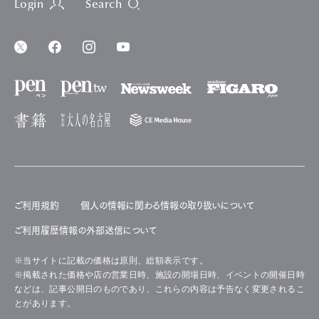
Login
Search
ご利用規約
個人の情報に関わる情報の取り扱いについて
ご利用履歴情報の外部送信について
※当サイトに記載の価格は原則、総額表示です。
※掲載された価格や店の営業日時、施設の開場日時、イベントの開催日時
などは、記事公開日のものであり、これらの内容は予告なく変更されるこ
とがあります。