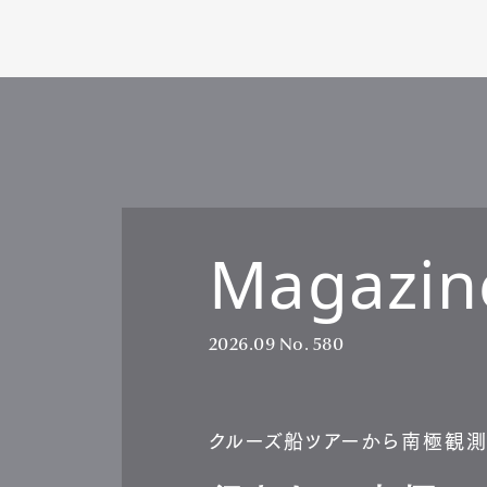
Magazin
2026.09
No. 580
クルーズ船ツアーから南極観