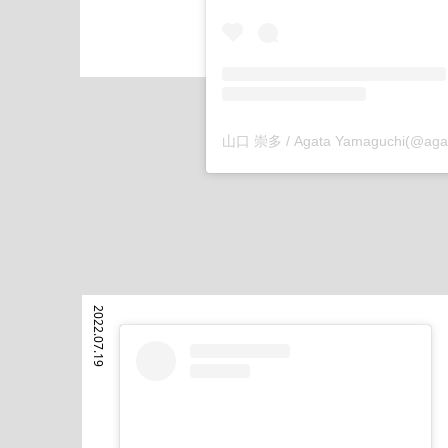
2022.07.19