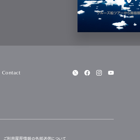
Contact
ご利用履歴情報の外部送信について