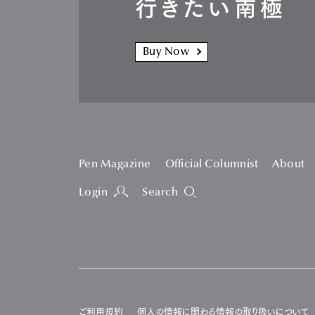
行きたい南極
Buy Now
Pen Magazine
Official Columnist
About
Login
Search
ご利用規約
個人の情報に関わる情報の取り扱いについて