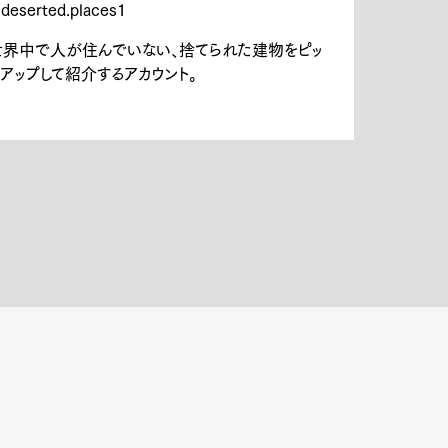
deserted.places1
世界中で人が住んでいない、捨てられた建物をピッ
アップして紹介するアカウント。