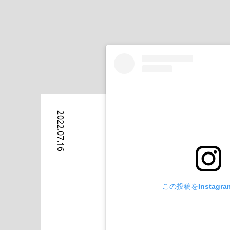
2022.07.16
この投稿をInstagr