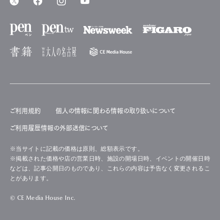
ご利用規約
個人の情報に関わる情報の取り扱いについて
ご利用履歴情報の外部送信について
※当サイトに記載の価格は原則、総額表示です。
※掲載された価格や店の営業日時、施設の開場日時、イベントの開催日時
などは、記事公開日のものであり、これらの内容は予告なく変更されるこ
とがあります。
© CE Media House Inc.