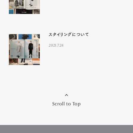
スタイリングについて
2021.7.24
Scroll to Top