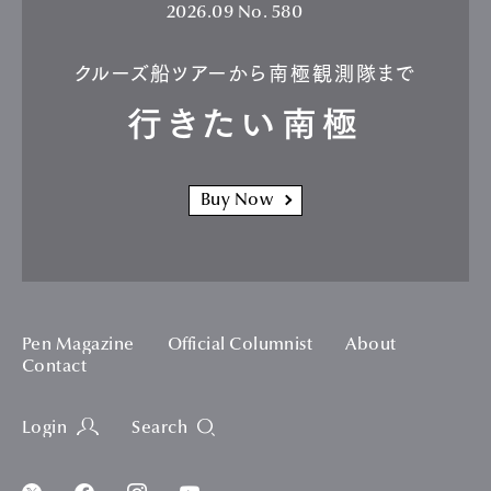
2026.09
No. 580
クルーズ船ツアーから南極観測隊まで
行きたい南極
Buy Now
Pen Magazine
Official Columnist
About
Contact
Login
Search