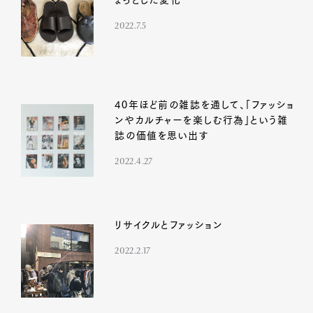
2022.7.5
40年ほど前の雑誌を通して、「ファッショ
ンやカルチャーを楽しむ行為」という雑
誌の価値を思い出す
2022.4.27
リサイクルとファッション
2022.2.17