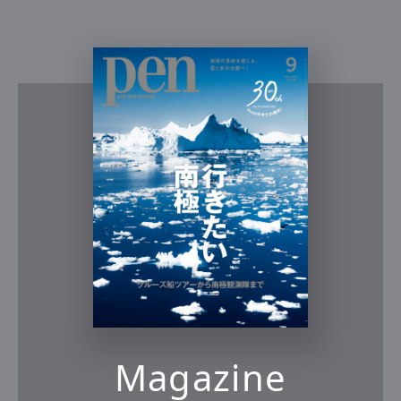
Magazine